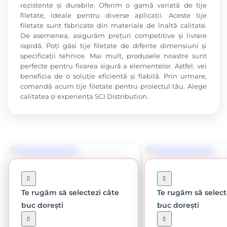
rezistente și durabile. Oferim o gamă variată de tije
filetate, ideale pentru diverse aplicații. Aceste tije
filetate sunt fabricate din materiale de înaltă calitate.
De asemenea, asigurăm prețuri competitive și livrare
rapidă. Poți găsi tije filetate de diferite dimensiuni și
specificații tehnice. Mai mult, produsele noastre sunt
perfecte pentru fixarea sigură a elementelor. Astfel, vei
beneficia de o soluție eficientă și fiabilă. Prin urmare,
comandă acum tije filetate pentru proiectul tău. Alege
calitatea și experiența SCI Distribution.
Te rugăm să selectezi câte
Te rugăm să select
buc dorești
buc dorești