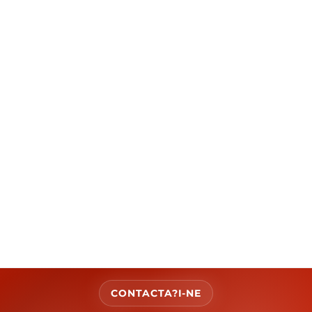
CONTACTA?I-NE