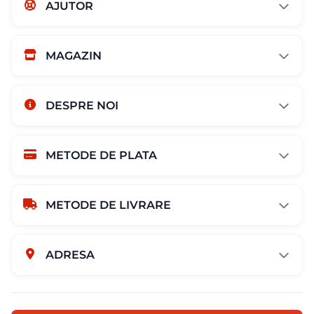
AJUTOR
MAGAZIN
DESPRE NOI
METODE DE PLATA
METODE DE LIVRARE
ADRESA
Str. Campului nr. 1