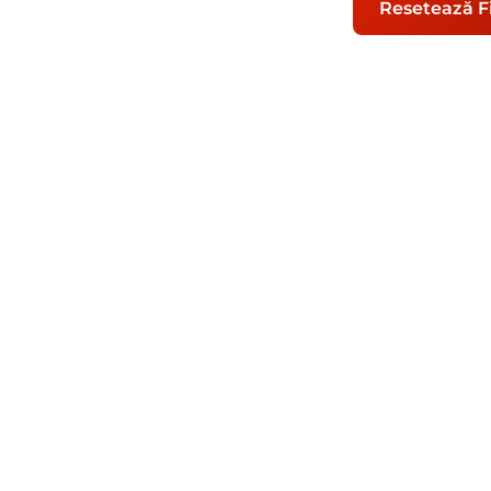
Resetează Fi