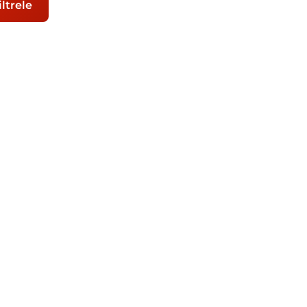
ltrele