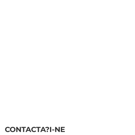
CONTACTA?I-NE