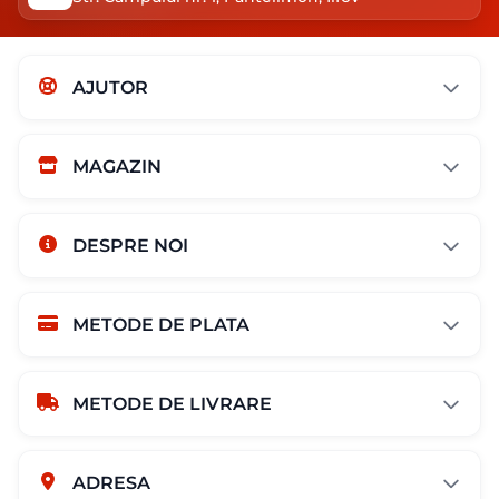
AJUTOR
MAGAZIN
DESPRE NOI
METODE DE PLATA
METODE DE LIVRARE
ADRESA