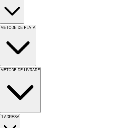
METODE DE PLATA
METODE DE LIVRARE
ADRESA