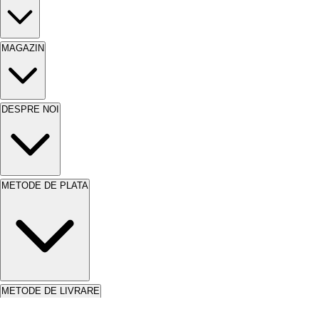
MAGAZIN
DESPRE NOI
METODE DE PLATA
METODE DE LIVRARE