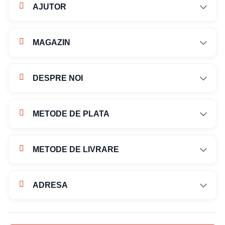
AJUTOR
MAGAZIN
DESPRE NOI
METODE DE PLATA
METODE DE LIVRARE
ADRESA
Str. Campului nr. 1