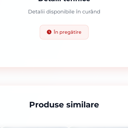
Detalii disponibile în curând
În pregătire
Produse similare