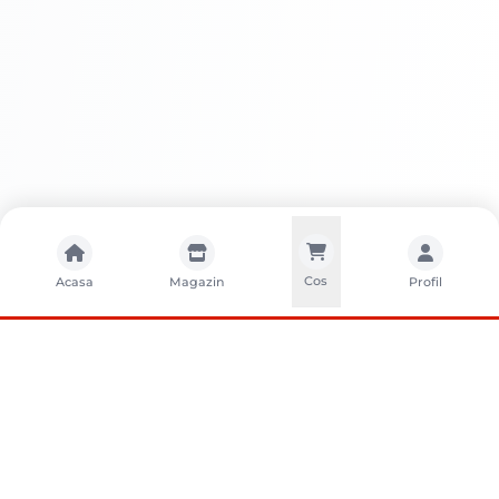
Cos
Acasa
Magazin
Profil