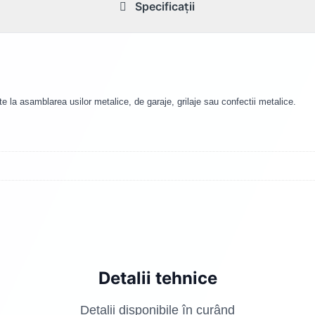
Specificații
e la asamblarea usilor metalice, de garaje, grilaje sau confectii metalice.
Detalii tehnice
Detalii disponibile în curând