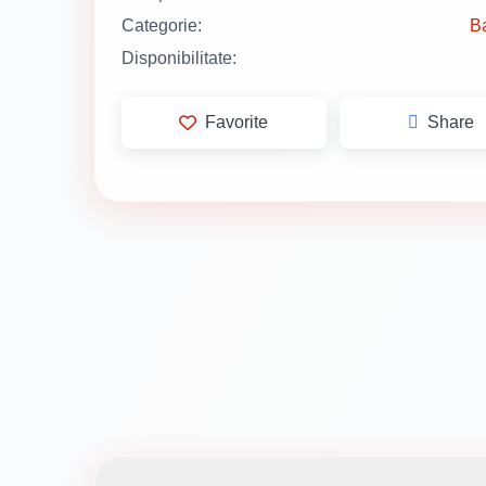
Categorie:
B
Disponibilitate:
Favorite
Share