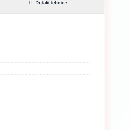
Detalii tehnice