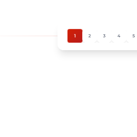
1
2
3
4
5