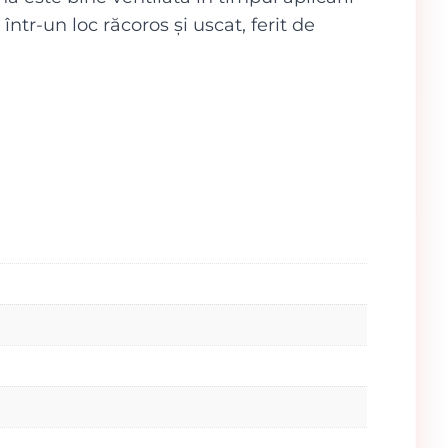
tr-un loc răcoros și uscat, ferit de