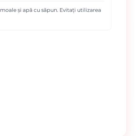
moale și apă cu săpun. Evitați utilizarea