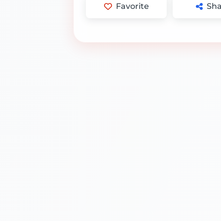
Favorite
Sha