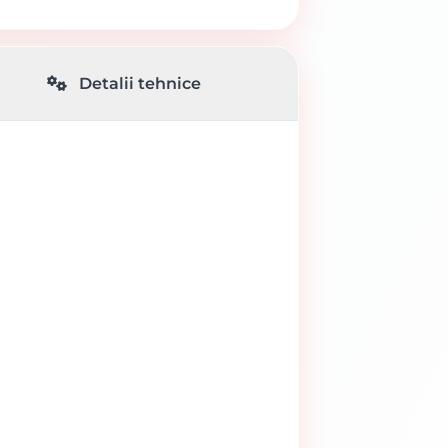
Detalii tehnice