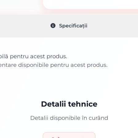
Specificații
bilă pentru acest produs.
entare disponibile pentru acest produs.
Detalii tehnice
Detalii disponibile în curând