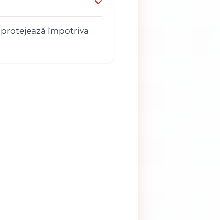
 protejează împotriva