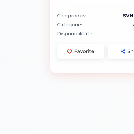
Cod produs:
SVN
Categorie:
Disponibilitate:
Favorite
Sh