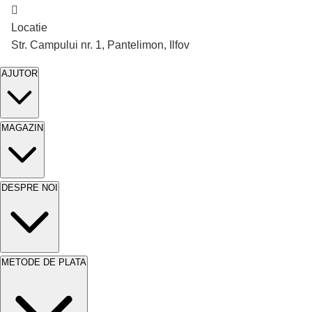
Locatie
Str. Campului nr. 1, Pantelimon, Ilfov
AJUTOR
MAGAZIN
DESPRE NOI
METODE DE PLATA