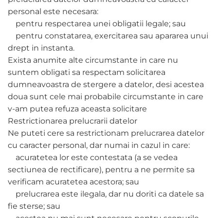
personal este necesara:
pentru respectarea unei obligatii legale; sau
pentru constatarea, exercitarea sau apararea unui
drept in instanta.
Exista anumite alte circumstante in care nu
suntem obligati sa respectam solicitarea
dumneavoastra de stergere a datelor, desi acestea
doua sunt cele mai probabile circumstante in care
v-am putea refuza aceasta solicitare
Restrictionarea prelucrarii datelor
Ne puteti cere sa restrictionam prelucrarea datelor
cu caracter personal, dar numai in cazul in care:
acuratetea lor este contestata (a se vedea
sectiunea de rectificare), pentru a ne permite sa
verificam acuratetea acestora; sau
prelucrarea este ilegala, dar nu doriti ca datele sa
fie sterse; sau