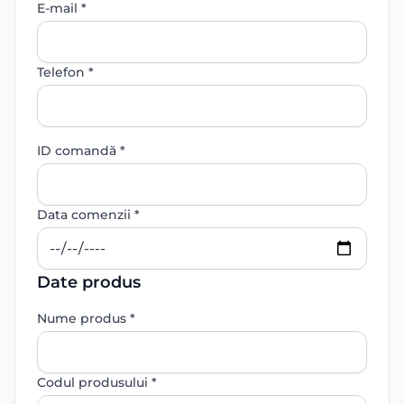
E-mail *
Telefon *
ID comandă *
Data comenzii *
Date produs
Nume produs *
Codul produsului *