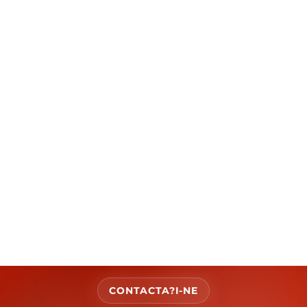
CONTACTA?I-NE