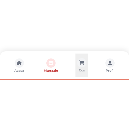
Cos
Acasa
Magazin
Profil