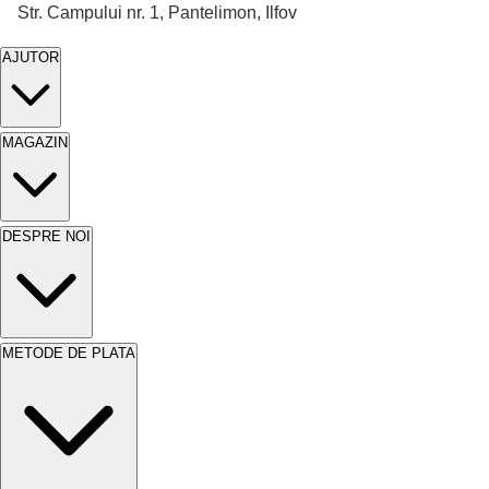
Str. Campului nr. 1, Pantelimon, Ilfov
AJUTOR
MAGAZIN
DESPRE NOI
METODE DE PLATA