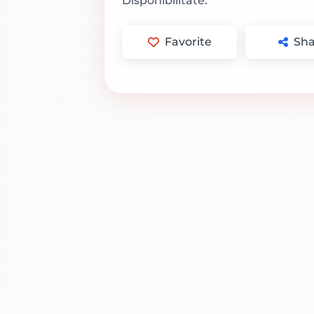
Disponibilitate:
Favorite
Sha