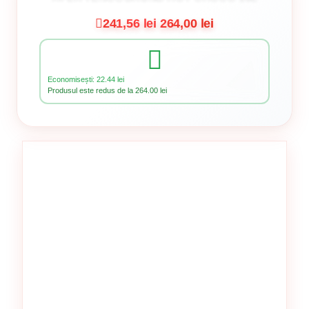
241,56 lei
264,00 lei
Economisești: 22.44 lei
Produsul este redus de la 264.00 lei