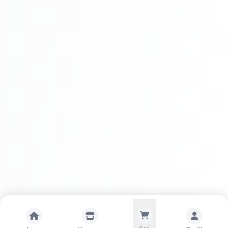
Întreținere