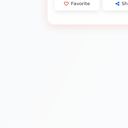
Favorite
Sh