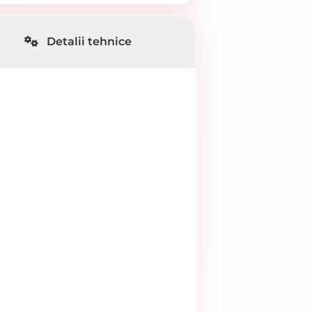
Detalii tehnice