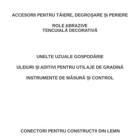
ACCESORII PENTRU TĂIERE, DEGROȘARE ȘI PERIERE
ROLE ABRAZIVE
TENCUIALĂ DECORATIVĂ
UNELTE UZUALE GOSPODĂRIE
ULEIURI ȘI ADITIVI PENTRU UTILAJE DE GRADINĂ
INSTRUMENTE DE MĂSURĂ ȘI CONTROL
CONECTORI PENTRU CONSTRUCTII DIN LEMN