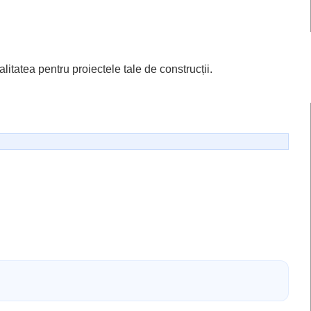
itatea pentru proiectele tale de construcții.