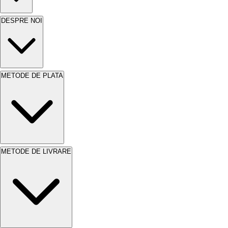
DESPRE NOI
METODE DE PLATA
METODE DE LIVRARE