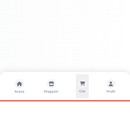
Cos
Acasa
Magazin
Profil