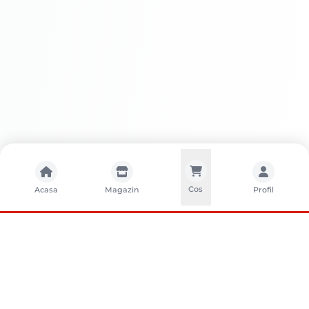
Cos
Acasa
Magazin
Profil