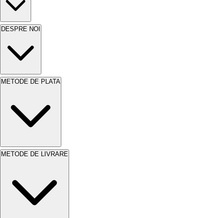
DESPRE NOI
METODE DE PLATA
METODE DE LIVRARE