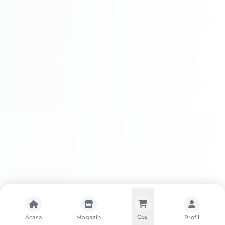
Cos
Acasa
Magazin
Profil