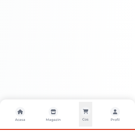
Cos
Acasa
Magazin
Profil