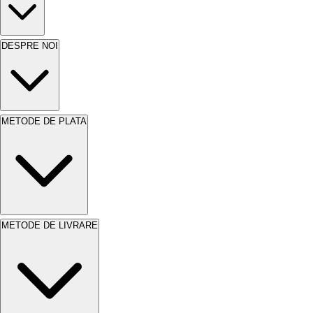
DESPRE NOI
METODE DE PLATA
METODE DE LIVRARE