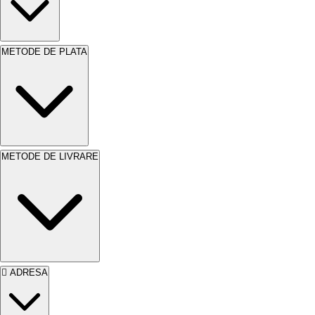
METODE DE PLATA
METODE DE LIVRARE
ADRESA