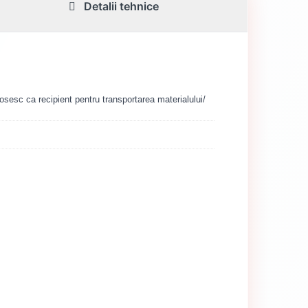
Detalii tehnice
losesc ca recipient pentru transportarea materialului/