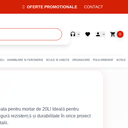
OFERTE PROMOTIONALE
CONTACT
0
ELI
ASAMBLARE SI FERONERIE
SCULE SI UNELTE
ORGANIZARE
POLICARBONAT
ALTELE
ata pentru mortar de 20L! Ideală pentru
gură rezistență și durabilitate în orice proiect
alii.