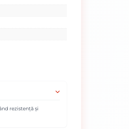
nd rezistență și