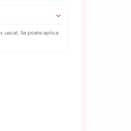
c uscat. Se poate aplica