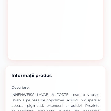
Informații produs
Descriere:
INNENWEISS LAVABILA FORTE este o vopsea
lavabila pe baza de copolimeri acrilici in dispersie
apoasa, pigmenti, extenderi si aditivi. Prezinta