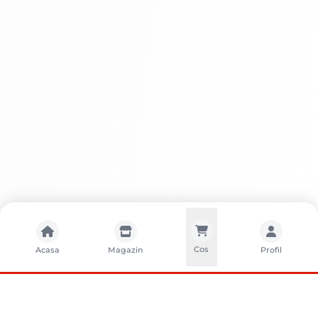
Cos
Acasa
Magazin
Profil