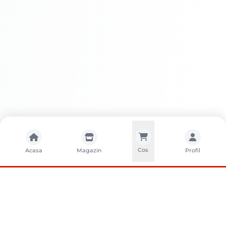
Cos
Acasa
Magazin
Profil