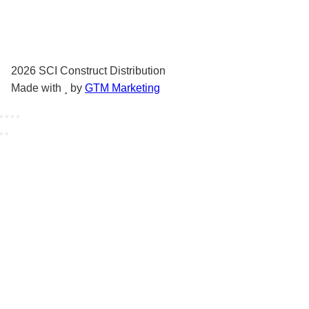
2026
SCI Construct Distribution
Made with
by
GTM Marketing