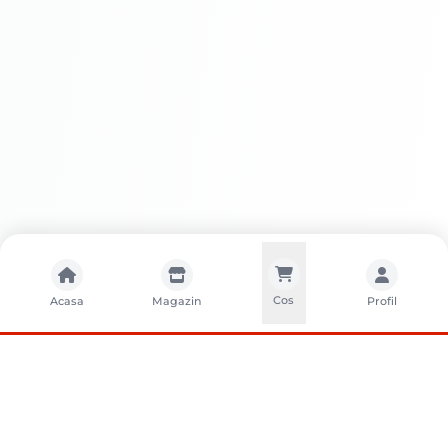
Cos
Acasa
Magazin
Profil