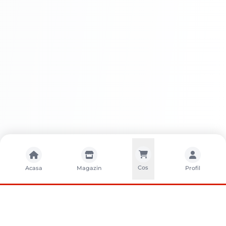
Cos
Acasa
Magazin
Profil