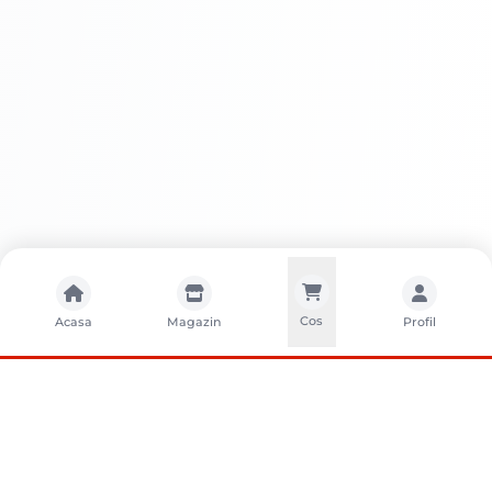
Cos
Acasa
Magazin
Profil