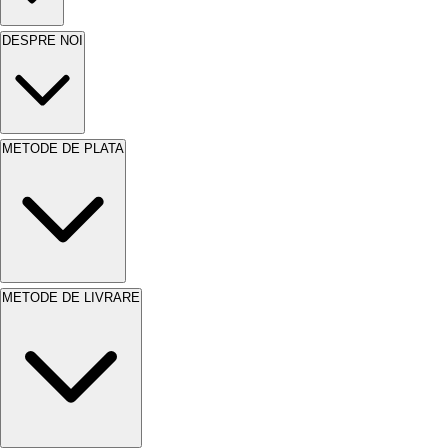
DESPRE NOI
METODE DE PLATA
METODE DE LIVRARE