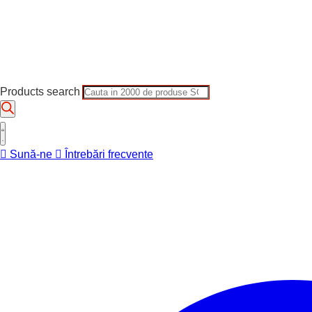
Products search
Sună-ne
Întrebări frecvente