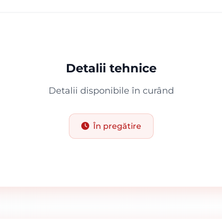
Detalii tehnice
Detalii disponibile în curând
În pregătire