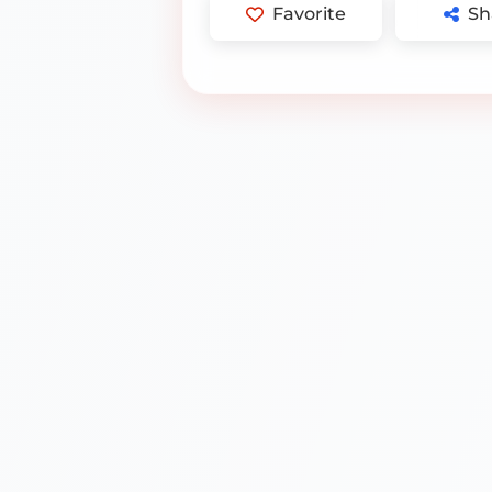
Favorite
Sh