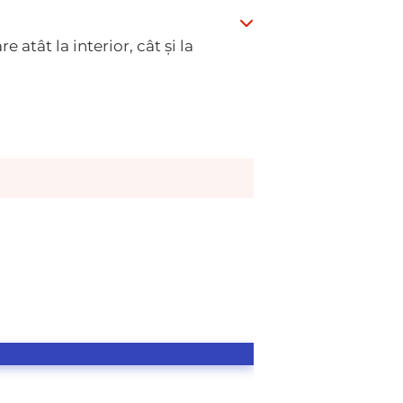
 atât la interior, cât și la