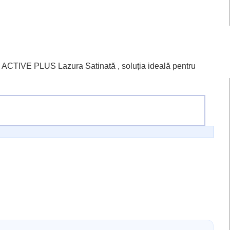
CTIVE PLUS Lazura Satinată , soluția ideală pentru