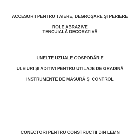
ACCESORII PENTRU TĂIERE, DEGROȘARE ȘI PERIERE
ROLE ABRAZIVE
TENCUIALĂ DECORATIVĂ
UNELTE UZUALE GOSPODĂRIE
ULEIURI ȘI ADITIVI PENTRU UTILAJE DE GRADINĂ
INSTRUMENTE DE MĂSURĂ ȘI CONTROL
CONECTORI PENTRU CONSTRUCTII DIN LEMN