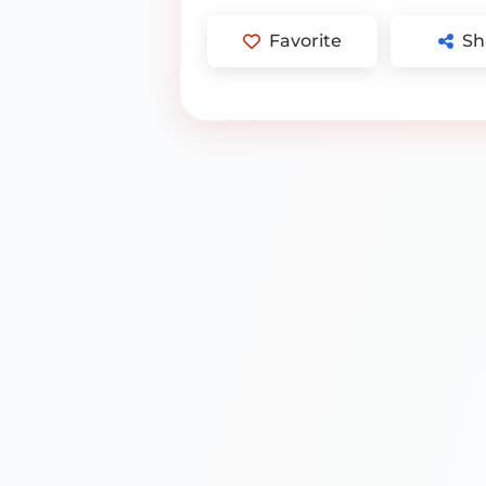
Favorite
Sh